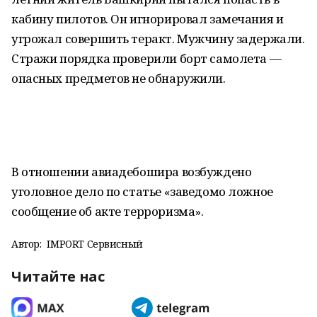
кабину пилотов. Он игнорировал замечания и
угрожал совершить теракт. Мужчину задержали.
Стражи порядка проверили борт самолета —
опасных предметов не обнаружили.
В отношении авиадебошира возбуждено
уголовное дело по статье «заведомо ложное
сообщение об акте терроризма».
Автор:
IMPORT Сервисный
Читайте нас