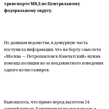
транспорте МВД по Центральному
федеральному округу.
По данным ведомства, в дежурную часть
поступила информация, что на борту самолета
«Москва — Петропавловск-Камчатский» нужна
помощь полиции из-за неадекватного поведения
одного из пассажиров.
Выяснилось, что прямо перед вылетом 24-
летний житель Башкирии пытался попасть в