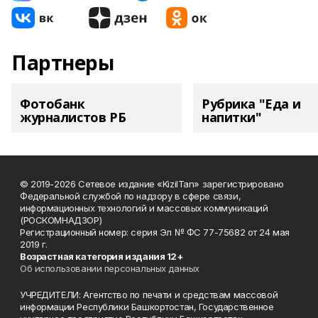
Партнеры
Фотобанк
Рубрика "Еда и
журналистов РБ
напитки"
© 2019-2026 Сетевое издание «KizilTan» зарегистрировано
Федеральной службой по надзору в сфере связи,
информационных технологий и массовых коммуникаций
(РОСКОМНАДЗОР)
Регистрационный номер: серия Эл № ФС 77-75682 от 24 мая
2019 г.
Возрастная категория издания 12+
Об использовании персональных данных
УЧРЕДИТЕЛИ: Агентство по печати и средствам массовой
информации Республики Башкортостан, Государственное