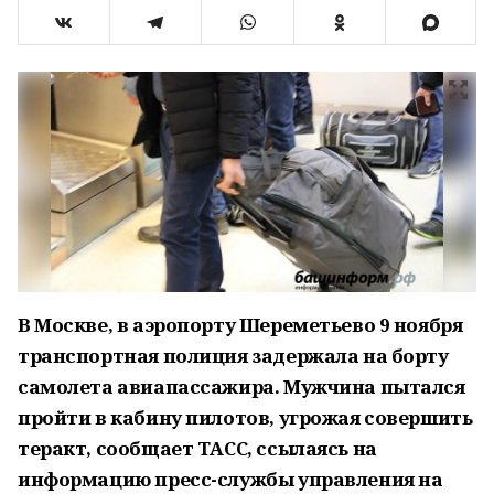
В Москве, в аэропорту Шереметьево 9 ноября
транспортная полиция задержала на борту
самолета авиапассажира. Мужчина пытался
пройти в кабину пилотов, угрожая совершить
теракт, сообщает ТАСС, ссылаясь на
информацию пресс-службы управления на