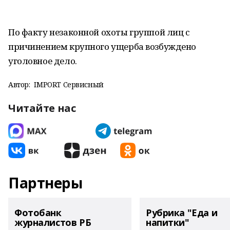
По факту незаконной охоты группой лиц с
причинением крупного ущерба возбуждено
уголовное дело.
Автор:
IMPORT Сервисный
Читайте нас
Партнеры
Фотобанк
Рубрика "Еда и
журналистов РБ
напитки"