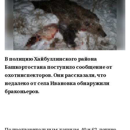
В полицию Хайбуллинского района
Башкортостана поступило сообщение от
охотинспекторов. Они рассказали, что
недалеко от села Ивановка обнаружили
браконьеров.
По предварительным данным, 40 и 62-летние