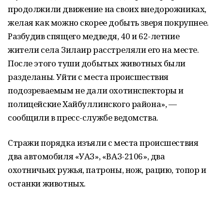
продолжили движение на своих внедорожниках,
желая как можно скорее добыть зверя покрупнее.
Разбудив спящего медведя, 40 и 62-летние
жители села Зилаир расстреляли его на месте.
После этого туши добытых животных были
разделаны. Уйти с места происшествия
подозреваемым не дали охотинспекторы и
полицейские Хайбуллинского района», —
сообщили в пресс-службе ведомства.
Стражи порядка изъяли с места происшествия
два автомобиля «УАЗ», «ВАЗ-2106», два
охотничьих ружья, патроны, нож, рацию, топор и
останки животных.