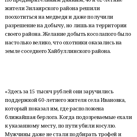
жители Зилаирского района решили
поохотиться на медведя и даже получили
разрешение на добычу, но лишь на территории
своего района. Желание добыть косолапого было
настолько велико, что охотники оказались на
земле соседнего Хайбуллинского района.
«Здесь за 15 тысяч рублей они заручились
поддержкой 60-летнего жителя села Ивановка,
который показал им, где расположена
ближайшая берлога. Когда подозреваемые ехали
к указанному месту, по пути убили косулю.
Мужчины даже не стали подбирать трофей и