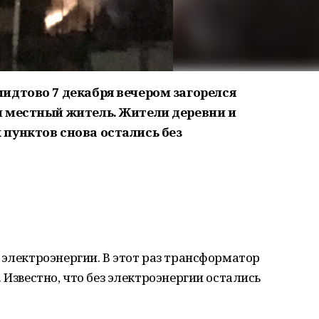
идтово 7 декабря вечером загорелся
 местный житель. Жители деревни и
пунктов снова остались без
 электроэнергии. В этот раз трансформатор
 Известно, что без электроэнергии остались