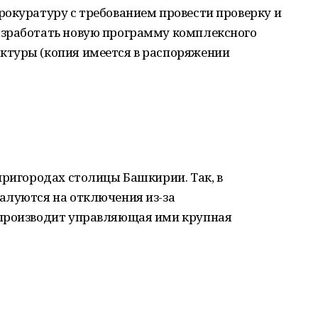
рокуратуру с требованием провести проверку и
азработать новую программу комплексного
ктуры (копия имеется в распоряжении
пригородах столицы Башкирии. Так, в
алуются на отключения из-за
 производит управляющая ими крупная