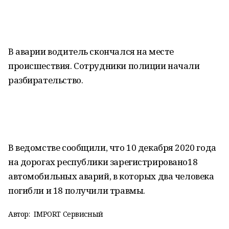
В аварии водитель скончался на месте
происшествия. Сотрудники полиции начали
разбирательство.
В ведомстве сообщили, что 10 декабря 2020 года
на дорогах республики зарегистрировано18
автомобильных аварий, в которых два человека
погибли и 18 получили травмы.
Автор:
IMPORT Сервисный