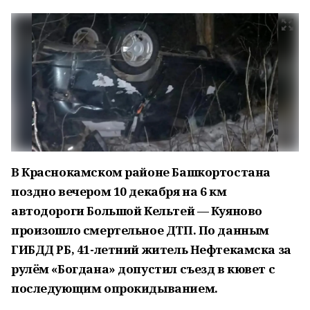
В Краснокамском районе Башкортостана
поздно вечером 10 декабря на 6 км
автодороги Большой Кельтей — Куяново
произошло смертельное ДТП. По данным
ГИБДД РБ, 41-летний житель Нефтекамска за
рулём «Богдана» допустил съезд в кювет с
последующим опрокидыванием.