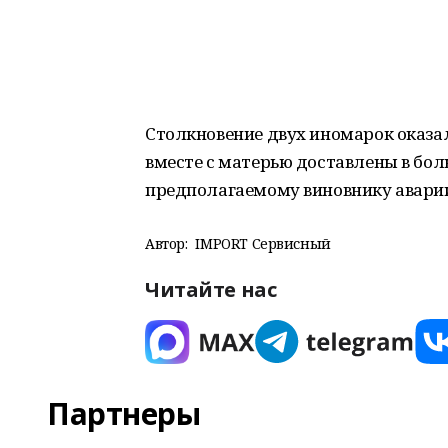
Столкновение двух иномарок оказа
вместе с матерью доставлены в бол
предполагаемому виновнику аварии,
Автор:
IMPORT Сервисный
Читайте нас
Партнеры