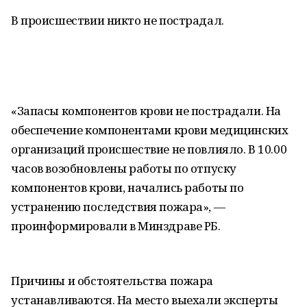
В происшествии никто не пострадал.
«Запасы компонентов крови не пострадали. На
обеспечение компонентами крови медицинских
организаций происшествие не повлияло. В 10.00
часов возобновлены работы по отпуску
компонентов крови, начались работы по
устранению последствия пожара», —
проинформировали в Минздраве РБ.
Причины и обстоятельства пожара
устанавливаются. На место выехали эксперты