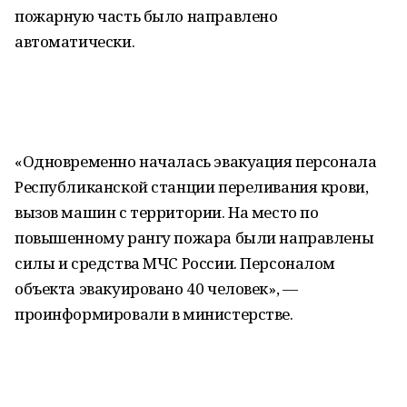
пожарную часть было направлено
автоматически.
«Одновременно началась эвакуация персонала
Республиканской станции переливания крови,
вызов машин с территории. На место по
повышенному рангу пожара были направлены
силы и средства МЧС России. Персоналом
объекта эвакуировано 40 человек», —
проинформировали в министерстве.