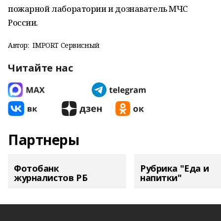
пожарной лаборатории и дознаватель МЧС
России.
Автор:
IMPORT Сервисный
Читайте нас
Партнеры
Фотобанк
Рубрика "Еда и
журналистов РБ
напитки"