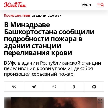
KizilTan
Происшествия
21 ДЕКАБРЯ 2020, 06:37
В Минздраве
Башкортостана сообщили
подробности пожара в
здании станции
переливания крови
В Уфе в здании Республиканской станции
переливания крови утром 21 декабря
произошел серьезный пожар.