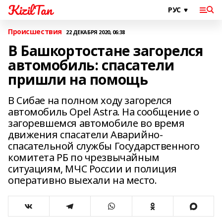
KizilTan
Происшествия
22 ДЕКАБРЯ 2020, 06:38
В Башкортостане загорелся
автомобиль: спасатели
пришли на помощь
В Сибае на полном ходу загорелся
автомобиль Opel Astra. На сообщение о
загоревшемся автомобиле во время
движения спасатели Аварийно-
спасательной службы Государственного
комитета РБ по чрезвычайным
ситуациям, МЧС России и полиция
оперативно выехали на место.