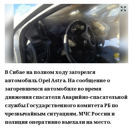
В Сибае на полном ходу загорелся
автомобиль Opel Astra. На сообщение о
загоревшемся автомобиле во время
движения спасатели Аварийно-спасательной
службы Государственного комитета РБ по
чрезвычайным ситуациям, МЧС России и
полиция оперативно выехали на место.