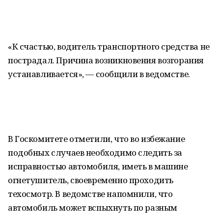
«К счастью, водитель транспортного средства не
пострадал. Причина возникновения возгорания
устанавливается», — сообщили в ведомстве.
В Госкомитете отметили, что во избежание
подобных случаев необходимо следить за
исправностью автомобиля, иметь в машине
огнетушитель, своевременно проходить
техосмотр. В ведомстве напомнили, что
автомобиль может вспыхнуть по разным