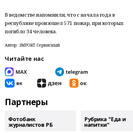
В ведомстве напомнили, что с начала года в
республике произошел 571 пожар, при которых
погибло 34 человека.
Автор:
IMPORT Сервисный
Читайте нас
Партнеры
Фотобанк
Рубрика "Еда и
журналистов РБ
напитки"