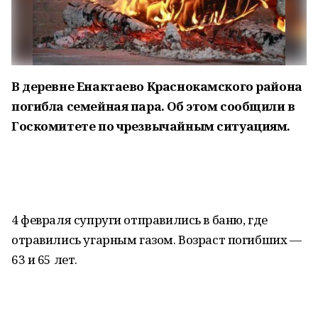
В деревне Енактаево Краснокамского района
погибла семейная пара. Об этом сообщили в
Госкомитете по чрезвычайным ситуациям.
4 февраля супруги отправились в баню, где
отравились угарным газом. Возраст погибших —
63 и 65 лет.