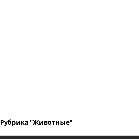
Рубрика "Животные"