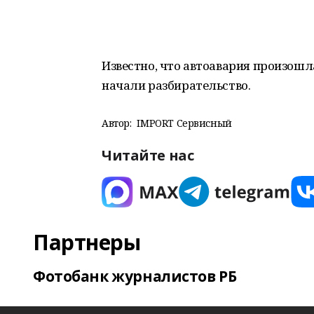
Известно, что автоавария произош
начали разбирательство.
Автор:
IMPORT Сервисный
Читайте нас
Партнеры
Фотобанк журналистов РБ