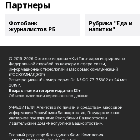
Партнеры
Фотобанк
Рубрика "Еда и
журналистов РБ
напитки"
© 2019-2026 Сетевое издание «KizilTan» зарегистрировано
Федеральной службой по надзору в сфере связи,
информационных технологий и массовых коммуникаций
(РОСКОМНАДЗОР)
Регистрационный номер: серия Эл № ФС 77-75682 от 24 мая
2019 г.
Возрастная категория издания 12+
Об использовании персональных данных
УЧРЕДИТЕЛИ: Агентство по печати и средствам массовой
информации Республики Башкортостан, Государственное
унитарное предприятие Республики Башкортостан
Издательский дом «Республика Башкортостан».
Главный редактор: Фатхтдинов Фаил Камилович.