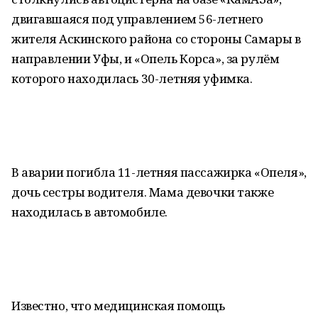
двигавшаяся под управлением 56-летнего
жителя Аскинского района со стороны Самары в
направлении Уфы, и «Опель Корса», за рулём
которого находилась 30-летняя уфимка.
В аварии погибла 11-летняя пассажирка «Опеля»,
дочь сестры водителя. Мама девочки также
находилась в автомобиле.
Известно, что медицинская помощь