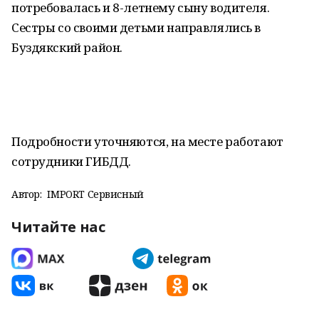
потребовалась и 8-летнему сыну водителя.
Сестры со своими детьми направлялись в
Буздякский район.
Подробности уточняются, на месте работают
сотрудники ГИБДД.
Автор:
IMPORT Сервисный
Читайте нас