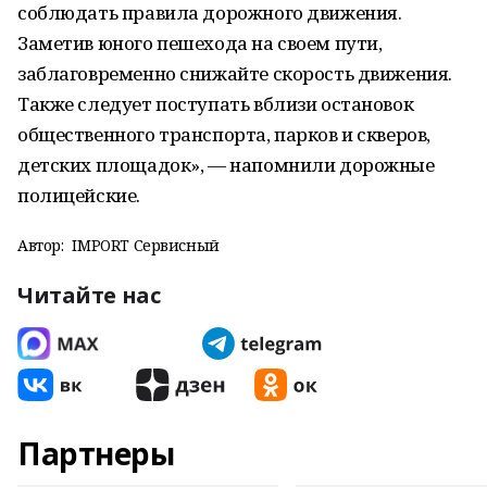
соблюдать правила дорожного движения.
Заметив юного пешехода на своем пути,
заблаговременно снижайте скорость движения.
Также следует поступать вблизи остановок
общественного транспорта, парков и скверов,
детских площадок», — напомнили дорожные
полицейские.
Автор:
IMPORT Сервисный
Читайте нас
Партнеры