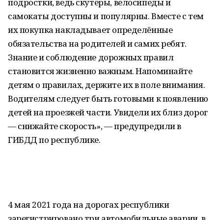
подростки, ведь скутеры, велосипеды и
самокаты доступны и популярны. Вместе с тем
их покупка накладывает определённые
обязательства на родителей и самих ребят.
Знание и соблюдение дорожных правил
становится жизненно важным. Напоминайте
детям о правилах, держите их в поле внимания.
Водителям следует быть готовыми к появлению
детей на проезжей части. Увидели их близ дорог
— снижайте скорость», — предупредили в
ГИБДД по республике.
4 мая 2021 года на дорогах республики
зарегистрировано три автомобильные аварии, в