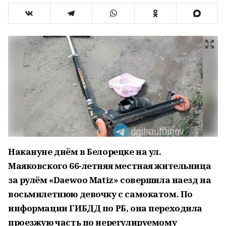
Накануне днём в Белорецке на ул.
Маяковского 66-летняя местная жительница
за рулём «Daewoo Matiz» совершила наезд на
восьмилетнюю девочку с самокатом. По
информации ГИБДД по РБ, она переходила
проезжую часть по нерегулируемому