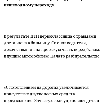
пешеходному переходу.
В результате ДТП первоклассница с травмами
доставлена в больницу. Со слов водителя,
девочка вышла на проезжую часть перед близко
идущим автомобилем. Начато разбирательство.
«С потеплением на дорогах увеличивается
присутствие двухколесных средств
передвижения. Зачастую ими управляют дети и