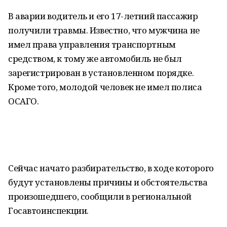
В аварии водитель и его 17-летний пассажир
получили травмы. Известно, что мужчина не
имел права управления транспортным
средством, к тому же автомобиль не был
зарегистрирован в установленном порядке.
Кроме того, молодой человек не имел полиса
ОСАГО.
Сейчас начато разбирательство, в ходе которого
будут установлены причины и обстоятельства
произошедшего, сообщили в региональной
Госавтоинспекции.