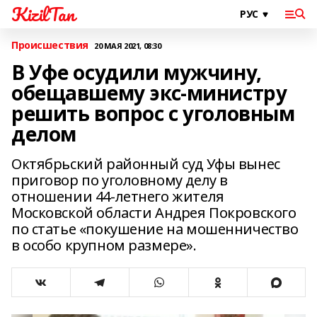
KizilTan
Происшествия
20 МАЯ 2021, 08:30
В Уфе осудили мужчину,
обещавшему экс-министру
решить вопрос с уголовным
делом
Октябрьский районный суд Уфы вынес
приговор по уголовному делу в
отношении 44-летнего жителя
Московской области Андрея Покровского
по статье «покушение на мошенничество
в особо крупном размере».