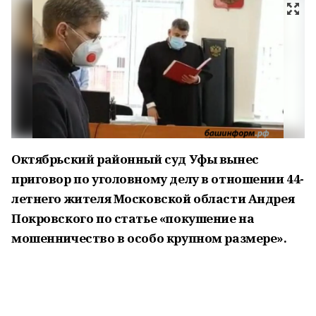
Октябрьский районный суд Уфы вынес
приговор по уголовному делу в отношении 44-
летнего жителя Московской области Андрея
Покровского по статье «покушение на
мошенничество в особо крупном размере».