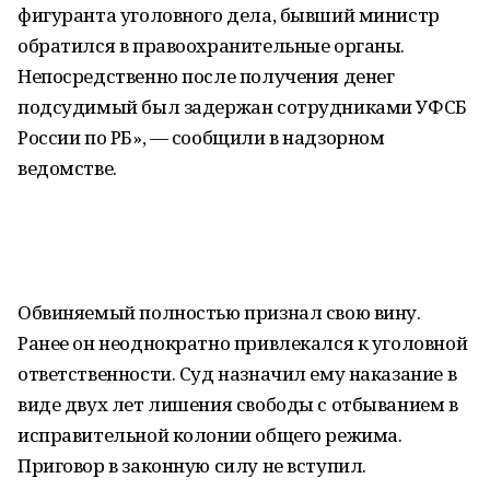
фигуранта уголовного дела, бывший министр
обратился в правоохранительные органы.
Непосредственно после получения денег
подсудимый был задержан сотрудниками УФСБ
России по РБ», — сообщили в надзорном
ведомстве.
Обвиняемый полностью признал свою вину.
Ранее он неоднократно привлекался к уголовной
ответственности. Суд назначил ему наказание в
виде двух лет лишения свободы с отбыванием в
исправительной колонии общего режима.
Приговор в законную силу не вступил.