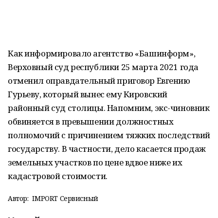
Как информировало агентство «Башинформ»,
Верховный суд республики 25 марта 2021 года
отменил оправдательный приговор Евгению
Гурьеву, который вынес ему Кировский
районный суд столицы. Напомним, экс-чиновник
обвиняется в превышении должностных
полномочий с причинением тяжких последствий
государству. В частности, дело касается продаж
земельных участков по цене вдвое ниже их
кадастровой стоимости.
Автор:
IMPORT Сервисный