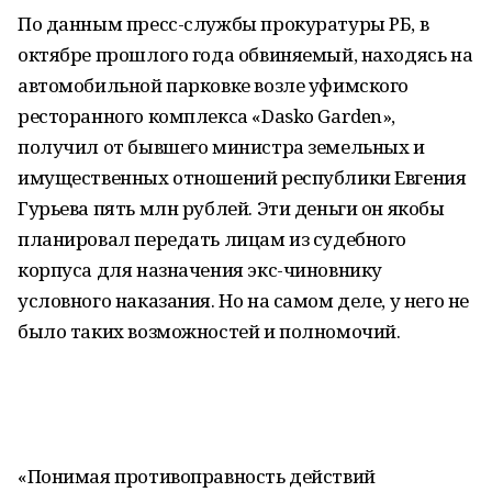
По данным пресс-службы прокуратуры РБ, в
октябре прошлого года обвиняемый, находясь на
автомобильной парковке возле уфимского
ресторанного комплекса «Dasko Garden»,
получил от бывшего министра земельных и
имущественных отношений республики Евгения
Гурьева пять млн рублей. Эти деньги он якобы
планировал передать лицам из судебного
корпуса для назначения экс-чиновнику
условного наказания. Но на самом деле, у него не
было таких возможностей и полномочий.
«Понимая противоправность действий