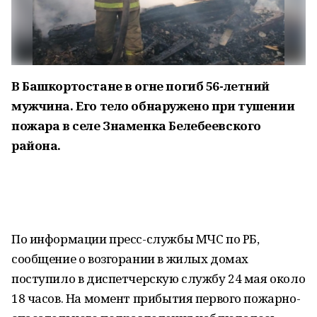
В Башкортостане в огне погиб 56-летний
мужчина. Его тело обнаружено при тушении
пожара в селе Знаменка Белебеевского
района.
По информации пресс-службы МЧС по РБ,
сообщение о возгорании в жилых домах
поступило в диспетчерскую службу 24 мая около
18 часов. На момент прибытия первого пожарно-