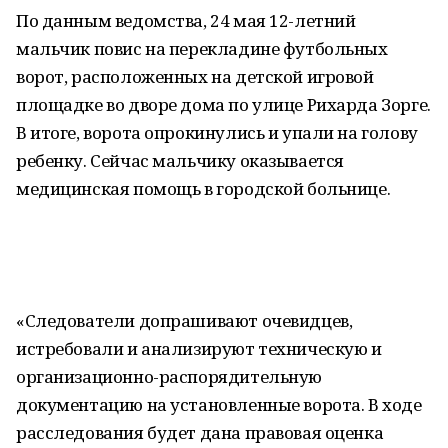
По данным ведомства, 24 мая 12-летний
мальчик повис на перекладине футбольных
ворот, расположенных на детской игровой
площадке во дворе дома по улице Рихарда Зорге.
В итоге, ворота опрокинулись и упали на голову
ребенку. Сейчас мальчику оказывается
медицинская помощь в городской больнице.
«Следователи допрашивают очевидцев,
истребовали и анализируют техническую и
организационно-распорядительную
документацию на установленные ворота. В ходе
расследования будет дана правовая оценка