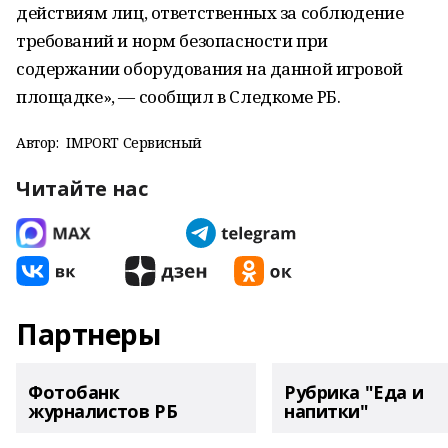
действиям лиц, ответственных за соблюдение
требований и норм безопасности при
содержании оборудования на данной игровой
площадке», — сообщил в Следкоме РБ.
Автор:
IMPORT Сервисный
Читайте нас
Партнеры
Фотобанк
Рубрика "Еда и
журналистов РБ
напитки"