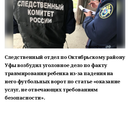
Следственный отдел по Октябрьскому району
Уфы возбудил уголовное дело по факту
травмирования ребенка из-за падения на
него футбольных ворот по статье «оказание
услуг, не отвечающих требованиям
безопасности».