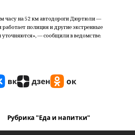
м часу на 52 км автодороги Дюртюли —
и работает полиция и другие экстренные
 уточняются», — сообщили в ведомстве.
Рубрика "Еда и напитки"