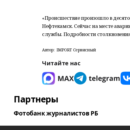
«Происшествие произошло в десято
Нефтекамск. Сейчас на месте авари
службы. Подробности столкновения
Автор:
IMPORT Сервисный
Читайте нас
Партнеры
Фотобанк журналистов РБ