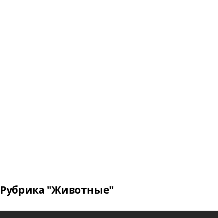
Рубрика "Животные"