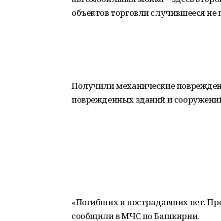
объектов торговли случившееся не 
Получили механические поврежден
поврежденных зданий и сооружени
«Погибших и пострадавших нет. Пр
сообщили в МЧС по Башкирии.