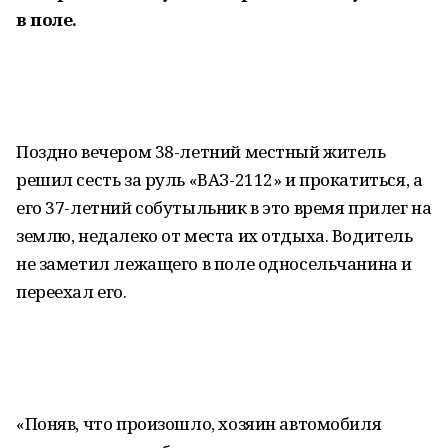
в поле.
Поздно вечером 38-летний местный житель
решил сесть за руль «ВАЗ-2112» и прокатиться, а
его 37-летний собутыльник в это время прилег на
землю, недалеко от места их отдыха. Водитель
не заметил лежащего в поле односельчанина и
переехал его.
«Поняв, что произошло, хозяин автомобиля