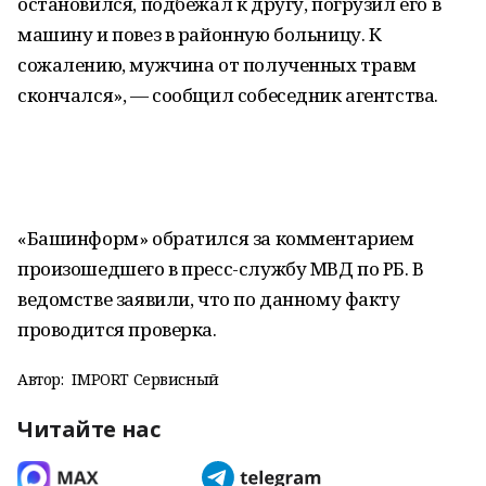
остановился, подбежал к другу, погрузил его в
машину и повез в районную больницу. К
сожалению, мужчина от полученных травм
скончался», — сообщил собеседник агентства.
«Башинформ» обратился за комментарием
произошедшего в пресс-службу МВД по РБ. В
ведомстве заявили, что по данному факту
проводится проверка.
Автор:
IMPORT Сервисный
Читайте нас