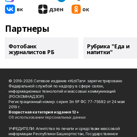
Партнеры
Фотобанк
Рубрика "Еда и
журналистов РБ
напитки"
© 2019-2026 Сетевое издание «KizilTan» зарегистрировано
Федеральной службой по надзору в сфере связи,
информационных технологий и массовых коммуникаций
(РОСКОМНАДЗОР)
Регистрационный номер: серия Эл № ФС 77-75682 от 24 мая
2019 г.
Возрастная категория издания 12+
Об использовании персональных данных
УЧРЕДИТЕЛИ: Агентство по печати и средствам массовой
информации Республики Башкортостан, Государственное