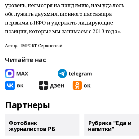
уровень, несмотря на пандемию, нам удалось
обслужить двухмиллионного пассажира
первыми в ПФО и удержать лидирующие
позиции, которые мы занимаем с 2013 года».
Автор:
IMPORT Сервисный
Читайте нас
Партнеры
Фотобанк
Рубрика "Еда и
журналистов РБ
напитки"