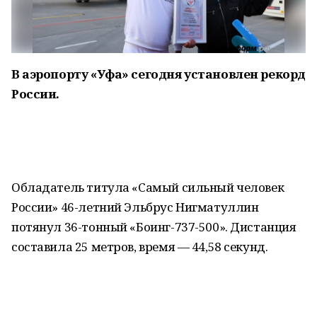
В аэропорту «Уфа» сегодня установлен рекорд
России.
Обладатель титула «Самый сильный человек
России» 46-летний Эльбрус Нигматуллин
потянул 36-тонный «Боинг-737-500». Дистанция
составила 25 метров, время — 44,58 секунд.