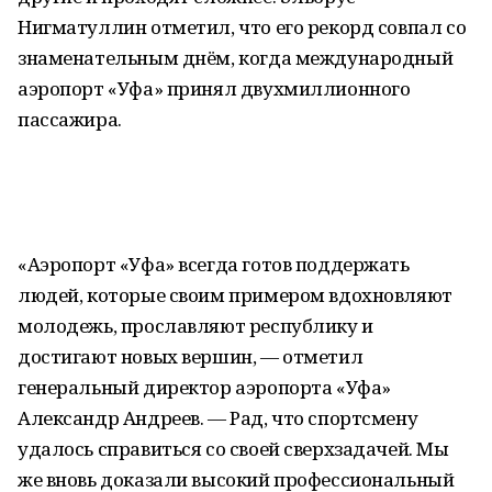
Нигматуллин отметил, что его рекорд совпал со
знаменательным днём, когда международный
аэропорт «Уфа» принял двухмиллионного
пассажира.
«Аэропорт «Уфа» всегда готов поддержать
людей, которые своим примером вдохновляют
молодежь, прославляют республику и
достигают новых вершин, — отметил
генеральный директор аэропорта «Уфа»
Александр Андреев. — Рад, что спортсмену
удалось справиться со своей сверхзадачей. Мы
же вновь доказали высокий профессиональный