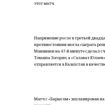
этот матч.
Напряжение росло в третьей двадца
противостоянии могла сыграть реш
Маннинен на 47-й минуте сделал сч
Томаша Зогорне, а «Салават Юлаев»
отправляется в Казахстан в качеств
Матч с «Барысом» запланирован на 