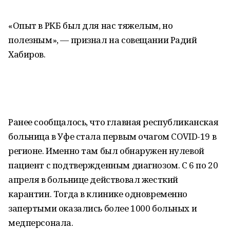
«Опыт в РКБ был для нас тяжелым, но
полезным», — признал на совещании Радий
Хабиров.
Ранее сообщалось, что главная республиканская
больница в Уфе стала первым очагом COVID-19 в
регионе. Именно там был обнаружен нулевой
пациент с подтвержденным диагнозом. С 6 по 20
апреля в больнице действовал жесткий
карантин. Тогда в клинике одновременно
запертыми оказались более 1000 больных и
медперсонала.