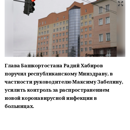
Глава Башкортостана Радий Хабиров
поручил республиканскому Минздраву, в
частности руководителю Максиму Забелину,
усилить контроль за распространением
новой коронавирусной инфекции в
больницах.