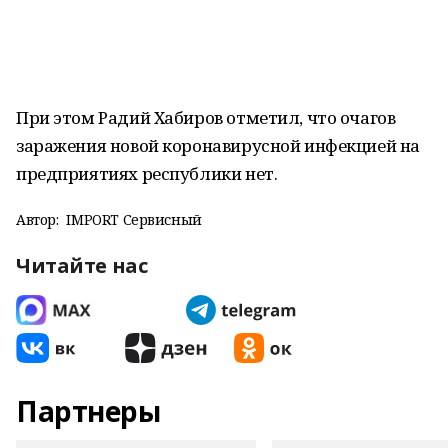
При этом Радий Хабиров отметил, что очагов
заражения новой коронавирусной инфекцией на
предприятиях республики нет.
Автор:
IMPORT Сервисный
Читайте нас
Партнеры