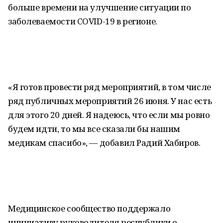
больше времени на улучшение ситуации по
заболеваемости COVID-19 в регионе.
«Я готов провести ряд мероприятий, в том числе
ряд публичных мероприятий 26 июня. У нас есть
для этого 20 дней. Я надеюсь, что если мы ровно
будем идти, то мы все сказали бы нашим
медикам спасибо», — добавил Радий Хабиров.
Медицинское сообщество поддержало
инициативу руководителя республики о