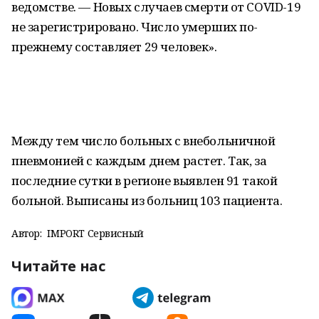
ведомстве. — Новых случаев смерти от COVID-19
не зарегистрировано. Число умерших по-
прежнему составляет 29 человек».
Между тем число больных с внебольничной
пневмонией с каждым днем растет. Так, за
последние сутки в регионе выявлен 91 такой
больной. Выписаны из больниц 103 пациента.
Автор:
IMPORT Сервисный
Читайте нас