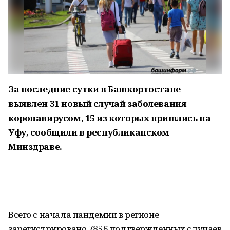
За последние сутки в Башкортостане
выявлен 31 новый случай заболевания
коронавирусом, 15 из которых пришлись на
Уфу, сообщили в республиканском
Минздраве.
Всего с начала пандемии в регионе
зарегистрировано 7856 подтвержденных случаев