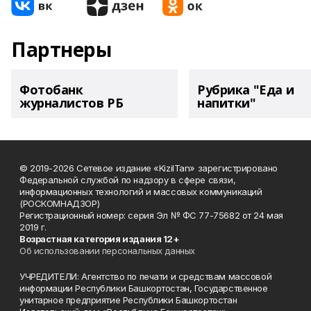
Партнеры
Фотобанк
Рубрика "Еда и
журналистов РБ
напитки"
© 2019-2026 Сетевое издание «KizilTan» зарегистрировано
Федеральной службой по надзору в сфере связи,
информационных технологий и массовых коммуникаций
(РОСКОМНАДЗОР)
Регистрационный номер: серия Эл № ФС 77-75682 от 24 мая
2019 г.
Возрастная категория издания 12+
Об использовании персональных данных
УЧРЕДИТЕЛИ: Агентство по печати и средствам массовой
информации Республики Башкортостан, Государственное
унитарное предприятие Республики Башкортостан