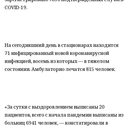
COVID-19.
На сегодняшний день в стационарах находится
71 инфицированный новой коронавирусной
инфекцией, восемь из которых — в тяжелом
состоянии. Амбулаторно лечатся 815 человек.
«За сутки с выздоровлением выписаны 20
пациентов, всего с начала пандемии выписаны из
больниц 6941 человек, — констатировали в