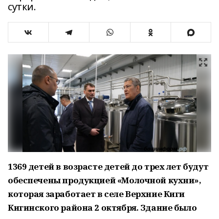
сутки.
1369 детей в возрасте детей до трех лет будут
обеспечены продукцией «Молочной кухни»,
которая заработает в селе Верхние Киги
Кигинского района 2 октября. Здание было