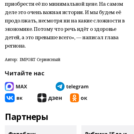
приобрести её по минимальной цене. На самом
деле это очень важная история. И мы будем её
продолжать, несмотря ни на какие сложности в
экономике. Потому что речь идёт о здоровье
детей, а это превыше всего», — написал глава
региона.
Автор:
IMPORT Сервисный
Читайте нас
Партнеры