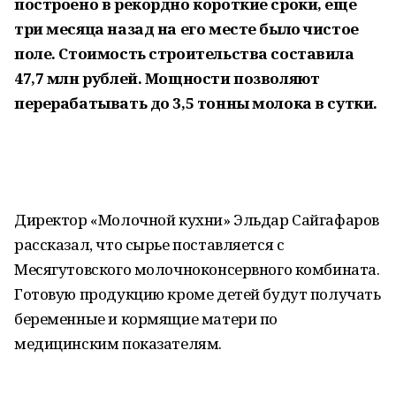
построено в рекордно короткие сроки, еще
три месяца назад на его месте было чистое
поле. Стоимость строительства составила
47,7 млн рублей. Мощности позволяют
перерабатывать до 3,5 тонны молока в сутки.
Директор «Молочной кухни» Эльдар Сайгафаров
рассказал, что сырье поставляется с
Месягутовского молочноконсервного комбината.
Готовую продукцию кроме детей будут получать
беременные и кормящие матери по
медицинским показателям.