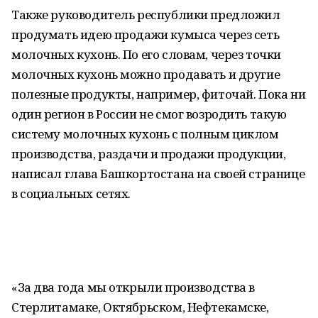
Также руководитель республики предложил
продумать идею продажи кумыса через сеть
молочных кухонь. По его словам, через точки
молочных кухонь можно продавать и другие
полезные продукты, например, фиточай. Пока ни
один регион в России не смог возродить такую
систему молочных кухонь с полным циклом
производства, раздачи и продажи продукции,
написал глава Башкортостана на своей странице
в социальных сетях.
«За два года мы открыли производства в
Стерлитамаке, Октябрьском, Нефтекамске,