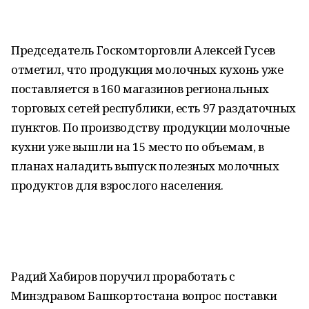
Председатель Госкомторговли Алексей Гусев
отметил, что продукция молочных кухонь уже
поставляется в 160 магазинов региональных
торговых сетей республики, есть 97 раздаточных
пунктов. По производству продукции молочные
кухни уже вышли на 15 место по объемам, в
планах наладить выпуск полезных молочных
продуктов для взрослого населения.
Радий Хабиров поручил проработать с
Минздравом Башкортостана вопрос поставки