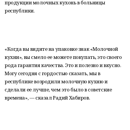
продукции молочных кухонь в больницы
республики.
«Когда вы видите на упаковке знак «Молочной
кухни», вы смело ее можете покупать, это своего
рода гарантия качества. Это и полезно и вкусно.
Могу сегодня с гордостью сказать, мы в
республике возродили молочную кухню и
сделали ее лучше, чем это было в советские
времена», — сказал Радий Хабиров.