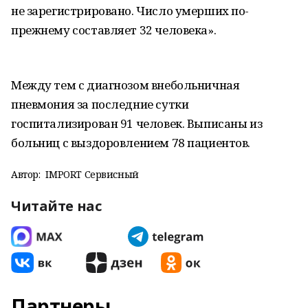
не зарегистрировано. Число умерших по-
прежнему составляет 32 человека».
Между тем с диагнозом внебольничная
пневмония за последние сутки
госпитализирован 91 человек. Выписаны из
больниц с выздоровлением 78 пациентов.
Автор:
IMPORT Сервисный
Читайте нас
Партнеры