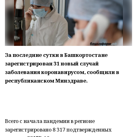
За последние сутки в Башкортостане
зарегистрирован 31 новый случай
заболевания коронавирусом, сообщили в
республиканском Минздраве.
Всего с начала пандемии в регионе
зарегистрировано 8 317 подтвержденных