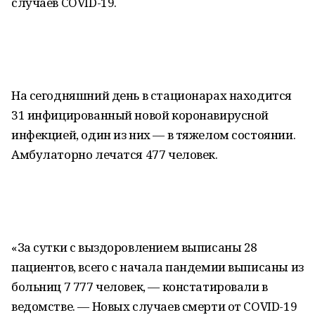
случаев COVID-19.
На сегодняшний день в стационарах находится
31 инфицированный новой коронавирусной
инфекцией, один из них — в тяжелом состоянии.
Амбулаторно лечатся 477 человек.
«За сутки с выздоровлением выписаны 28
пациентов, всего с начала пандемии выписаны из
больниц 7 777 человек, — констатировали в
ведомстве. — Новых случаев смерти от COVID-19