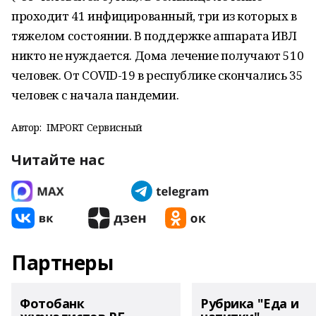
проходит 41 инфицированный, три из которых в
тяжелом состоянии. В поддержке аппарата ИВЛ
никто не нуждается. Дома лечение получают 510
человек. От COVID-19 в республике скончались 35
человек с начала пандемии.
Автор:
IMPORT Сервисный
Читайте нас
Партнеры
Фотобанк
Рубрика "Еда и