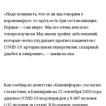
«Надо понимать, что если мы говорим о
коронавирусе, то здесь есть три составляющих.
Первая — сам вирус. Мы его очень неплохо
теперь изучили. Мы знаем тройку заболеваний,
которые четко ухудшают прогноз пациентов с
COVID-19: артериальная гипертензия, сахарный
диабет и ожирение», — заявила она.
Как сообщало агентство «Башинформ», согласно
статистике, в Башкирии на 22 сентября 2020 года
диагноз COVID-19 подтвержден у 8 487 человек
(+35 человек за сутки). В больнице лечение