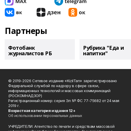
Партнеры
Фотобанк
Рубрика "Еда и
журналистов РБ
напитки"
© 2019-2026 Сетевое издание «KizilTan» зарегистрировано
Федеральной службой по надзору в сфере связи,
информационных технологий и массовых коммуникаций
(РОСКОМНАДЗОР)
Регистрационный номер: серия Эл № ФС 77-75682 от 24 мая
2019 г.
Возрастная категория издания 12+
Об использовании персональных данных
УЧРЕДИТЕЛИ: Агентство по печати и средствам массовой