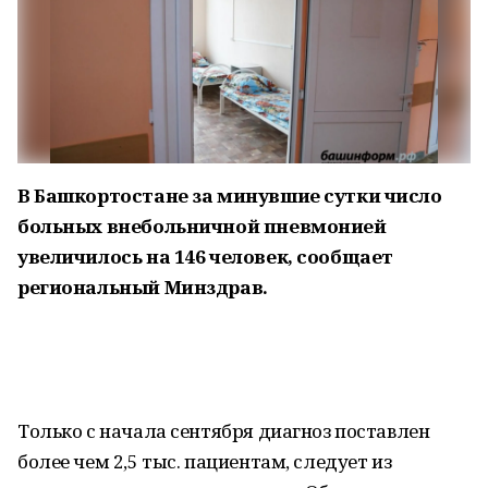
В Башкортостане за минувшие сутки число
больных внебольничной пневмонией
увеличилось на 146 человек, сообщает
региональный Минздрав.
Только с начала сентября диагноз поставлен
более чем 2,5 тыс. пациентам, следует из