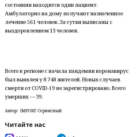
состоянии находится один пациент.
Амбулаторно на дому получают назначенное
лечение 561 человек. За сутки выписаны с
выздоровлением 13 человек.
Всего в регионе с начала пандемии коронавирус
был выявлен у 8 748 жителей. Новых случаев
смерти от COVID-19 не зарегистрировано. Всего
умерших — 39.
Автор:
IMPORT Сервисный
Читайте нас