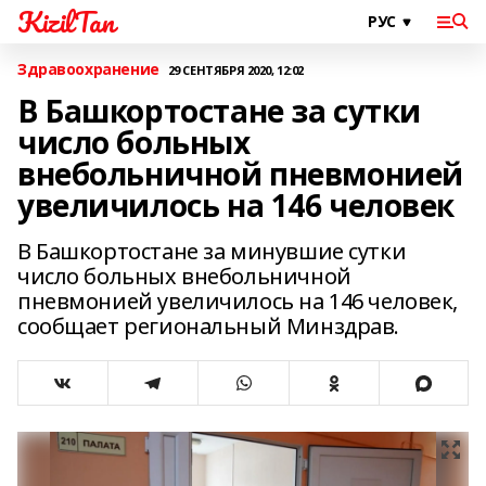
KizilTan
Здравоохранение
29 СЕНТЯБРЯ 2020, 12:02
В Башкортостане за сутки
число больных
внебольничной пневмонией
увеличилось на 146 человек
В Башкортостане за минувшие сутки
число больных внебольничной
пневмонией увеличилось на 146 человек,
сообщает региональный Минздрав.