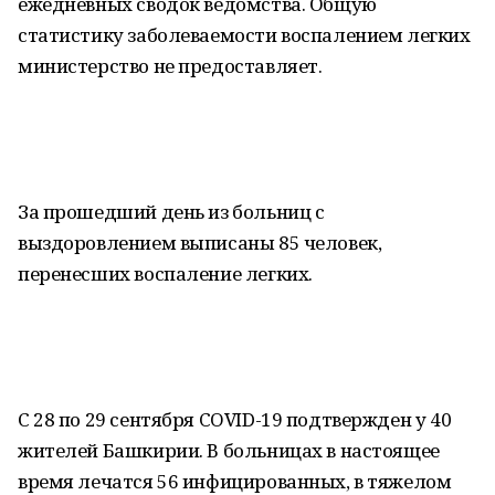
ежедневных сводок ведомства. Общую
статистику заболеваемости воспалением легких
министерство не предоставляет.
За прошедший день из больниц с
выздоровлением выписаны 85 человек,
перенесших воспаление легких.
С 28 по 29 сентября COVID-19 подтвержден у 40
жителей Башкирии. В больницах в настоящее
время лечатся 56 инфицированных, в тяжелом