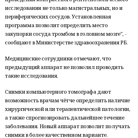
исследования не только магистральных, но и
периферических сосудов. Установленная
программа позволит определить место
закупорки сосуда тромбом в головном мозге", -
сообщают в Министерстве здравоохранения РБ.
Медицинские сотрудники отмечают, что
предыдущий аппарат не позволял проводить
такие исследования.
Снимки компьютерного томографа дают
возможность врачам чётче определить наличие
хирургической или терапевтической патологии,
а также спрогнозировать дальнейшее течение
заболевания. Новый аппарат позволит получать
снимки в более качественном варианте.