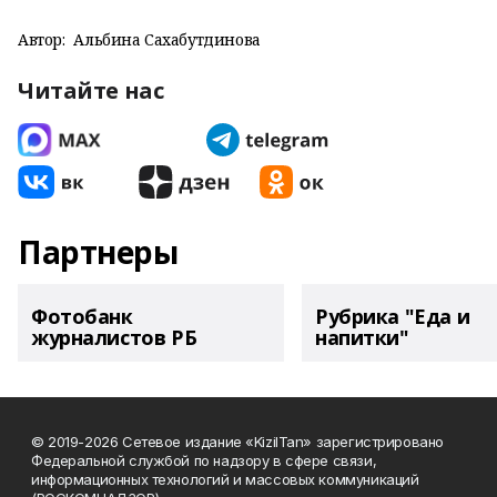
Автор:
Альбина Сахабутдинова
Читайте нас
Партнеры
Фотобанк
Рубрика "Еда и
журналистов РБ
напитки"
© 2019-2026 Сетевое издание «KizilTan» зарегистрировано
Федеральной службой по надзору в сфере связи,
информационных технологий и массовых коммуникаций