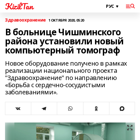
KizilTan
Здравоохранение
1 ОКТЯБРЯ 2020, 05:20
В больнице Чишминского
района установили новый
компьютерный томограф
Новое оборудование получено в рамках
реализации национального проекта
"Здравоохранение" по направлению
«Борьба с сердечно-сосудистыми
заболеваниями».