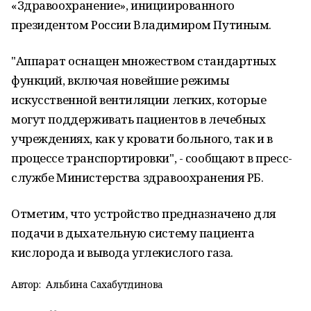
«Здравоохранение», инициированного
президентом России Владимиром Путиным.
"Аппарат оснащен множеством стандартных
функций, включая новейшие режимы
искусственной вентиляции легких, которые
могут поддерживать пациентов в лечебных
учреждениях, как у кровати больного, так и в
процессе транспортировки", - сообщают в пресс-
службе Министерства здравоохранения РБ.
Отметим, что устройство предназначено для
подачи в дыхательную систему пациента
кислорода и вывода углекислого газа.
Автор:
Альбина Сахабутдинова