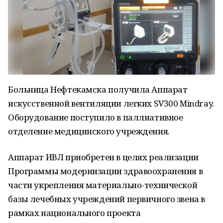
Больница Нефтекамска получила Аппарат
искусственной вентиляции легких SV300 Mindray.
Оборудование поступило в паллиативное
отделение медицинского учреждения.
Аппарат ИВЛ приобретен в целях реализации
Программы модернизации здравоохранения в
части укрепления материально-технической
базы лечебных учреждений первичного звена в
рамках национального проекта