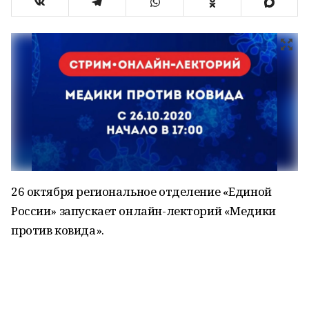
26 октября региональное отделение «Единой
России» запускает онлайн-лекторий «Медики
против ковида».