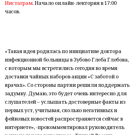
Инстаграм
. Начало онлайн-лектория в 17:00
часов.
«Такая идея родилась по инициативе доктора
инфекционной больницы в Зубово Глеба Глебова,
с которым мы встретились сегодня во время
доставки чайных наборов акции «С заботой о
врачах». Со стороны партии решили поддержать
задумку. Думаю, это будет очень интересно для
слушателей – услышать достоверные факты из
первых уст, учитывая, сколько негативных и
фейковых новостей распространяется сейчас в
интернете», -прокомментировал руководитель