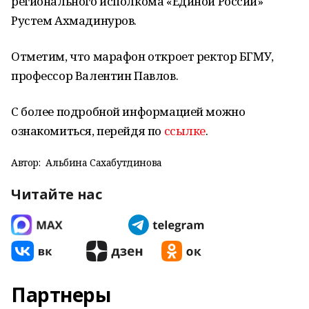
регионального исполкома «Единой России»
Рустем Ахмадинуров.
Отметим, что марафон откроет ректор БГМУ,
профессор Валентин Павлов.
С более подробной информацией можно
ознакомиться, перейдя по
ссылке
.
Автор:
Альбина Сахабутдинова
Читайте нас
Партнеры