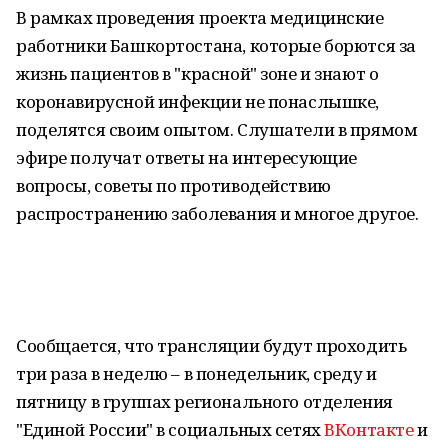
В рамках проведения проекта медицинские
работники Башкортостана, которые борются за
жизнь пациентов в "красной" зоне и знают о
коронавирусной инфекции не понаслышке,
поделятся своим опытом. Слушатели в прямом
эфире получат ответы на интересующие
вопросы, советы по противодействию
распространению заболевания и многое другое.
Сообщается, что трансляции будут проходить
три раза в неделю – в понедельник, среду и
пятницу в группах регионального отделения
"Единой России" в социальных сетях
ВКонтакте
и