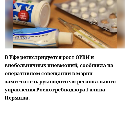
В Уфе регистрируется рост ОРВИ и
внебольничных пневмоний, сообщила на
оперативном совещании в мэрии
заместитель руководителя регионального
управления Роспотребнадзора Галина
Пермина.