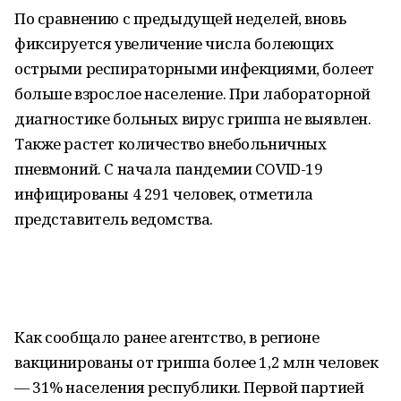
По сравнению с предыдущей неделей, вновь
фиксируется увеличение числа болеющих
острыми респираторными инфекциями, болеет
больше взрослое население. При лабораторной
диагностике больных вирус гриппа не выявлен.
Также растет количество внебольничных
пневмоний. С начала пандемии COVID-19
инфицированы 4 291 человек, отметила
представитель ведомства.
Как сообщало ранее агентство, в регионе
вакцинированы от гриппа более 1,2 млн человек
— 31% населения республики. Первой партией