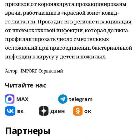
прививок от коронавируса провакцинированы
врачи, работающие в «красной зоне» ковид-
госпиталей. Проводится в регионе и вакцинация
от пневмококковой инфекции, которая должна
профилактировать число смертельных
осложнений при присоединении бактериальной
инфекции к вирусу у детей и пожилых.
Автор:
IMPORT Сервисный
Читайте нас
Партнеры