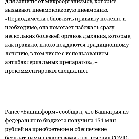
для защиты от микроорганизмов, которые
вызывают пневмококковую пневмонию.
«Периодически обновлять прививку полезно и
необходимо, она помогает избежать сразу
нескольких болезней органов дыхания, которые,
как правило, плохо поддаются традиционному
лечению, в том числе с использованием
антибактериальных препаратов», –
прокомментировал специалист.
Ранее «Башинформ» сообщал, что Башкирия из
федерального бюджета получила 151 млн
рублей на приобретение и обеспечение
бесплатными лекарствами для лечения COVID-