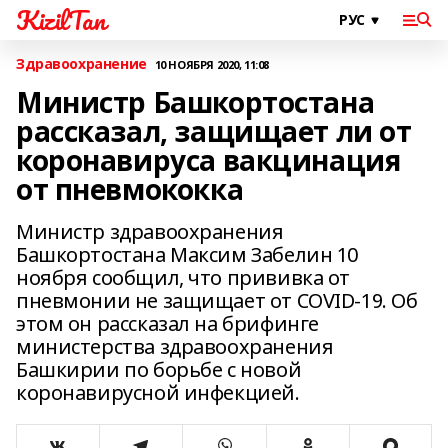
KizilTan
Здравоохранение
10 НОЯБРЯ 2020, 11:08
Министр Башкортостана
рассказал, защищает ли от
коронавируса вакцинация
от пневмококка
Министр здравоохранения
Башкортостана Максим Забелин 10
ноября сообщил, что прививка от
пневмонии не защищает от COVID-19. Об
этом он рассказал на брифинге
министерства здравоохранения
Башкирии по борьбе с новой
коронавирусной инфекцией.