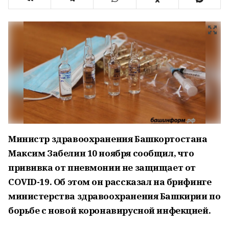
Министр здравоохранения Башкортостана
Максим Забелин 10 ноября сообщил, что
прививка от пневмонии не защищает от
COVID-19. Об этом он рассказал на брифинге
министерства здравоохранения Башкирии по
борьбе с новой коронавирусной инфекцией.