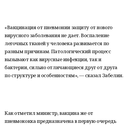
«Вакцинация от пневмонии защиту от нового
вирусного заболевания не дает. Воспаление
легочных тканей у человека развивается по
разным причинам. Патологический процесс
вызывают как вирусные инфекции, так и
бактерии, сильно отличающиеся друг от друга
по структуре и особенностям», — сказал Забелин.
Как отметил министр, вакцина же от
пневмококка предназначена в первую очередь