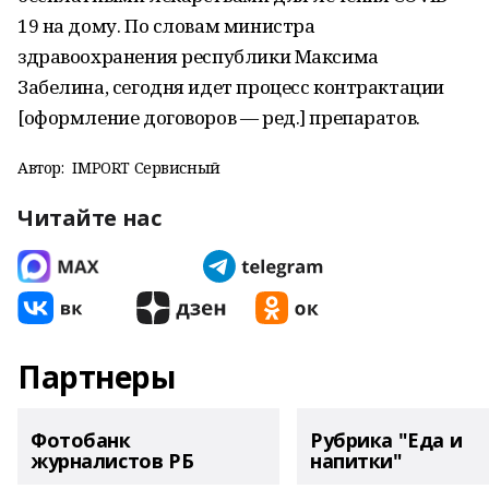
19 на дому. По словам министра
здравоохранения республики Максима
Забелина, сегодня идет процесс контрактации
[оформление договоров — ред.] препаратов.
Автор:
IMPORT Сервисный
Читайте нас
Партнеры
Фотобанк
Рубрика "Еда и
журналистов РБ
напитки"