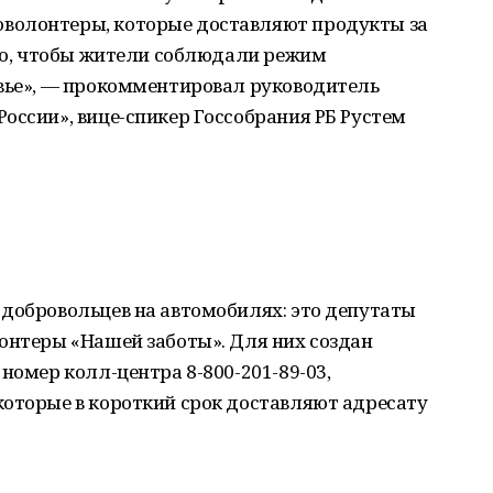
волонтеры, которые доставляют продукты за
ого, чтобы жители соблюдали режим
овье», — прокомментировал руководитель
оссии», вице-спикер Госсобрания РБ Рустем
 добровольцев на автомобилях: это депутаты
онтеры «Нашей заботы». Для них создан
номер колл-центра 8-800-201-89-03,
которые в короткий срок доставляют адресату