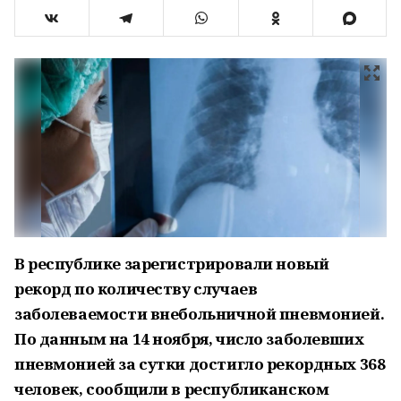
В республике зарегистрировали новый
рекорд по количеству случаев
заболеваемости внебольничной пневмонией.
По данным на 14 ноября, число заболевших
пневмонией за сутки достигло рекордных 368
человек, сообщили в республиканском