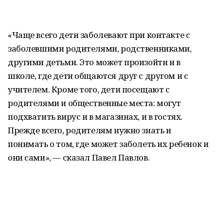
«Чаще всего дети заболевают при контакте с
заболевшими родителями, родственниками,
другими детьми. Это может произойти и в
школе, где дети общаются друг с другом и с
учителем. Кроме того, дети посещают с
родителями и общественные места: могут
подхватить вирус и в магазинах, и в гостях.
Прежде всего, родителям нужно знать и
понимать о том, где может заболеть их ребенок и
они сами», — сказал Павел Павлов.