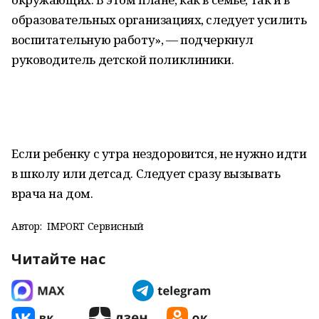
образовательных организациях, следует усилить
воспитательную работу», — подчеркнул
руководитель детской поликлиники.
Если ребенку с утра нездоровится, не нужно идти
в школу или детсад. Следует сразу вызывать
врача на дом.
Автор:
IMPORT Сервисный
Читайте нас