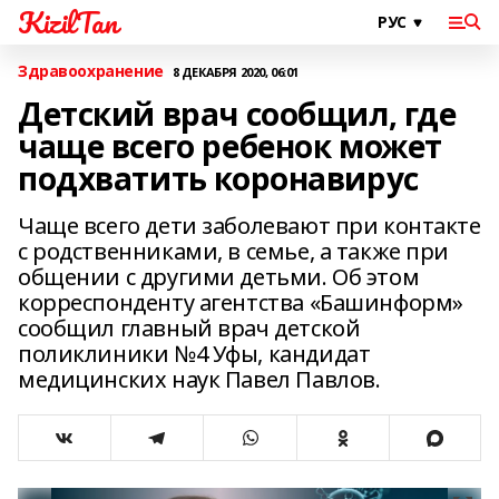
KizilTan
Здравоохранение
8 ДЕКАБРЯ 2020, 06:01
Детский врач сообщил, где
чаще всего ребенок может
подхватить коронавирус
Чаще всего дети заболевают при контакте
с родственниками, в семье, а также при
общении с другими детьми. Об этом
корреспонденту агентства «Башинформ»
сообщил главный врач детской
поликлиники №4 Уфы, кандидат
медицинских наук Павел Павлов.