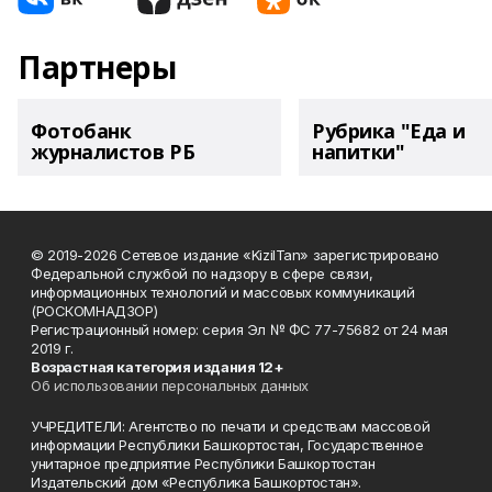
Партнеры
Фотобанк
Рубрика "Еда и
журналистов РБ
напитки"
© 2019-2026 Сетевое издание «KizilTan» зарегистрировано
Федеральной службой по надзору в сфере связи,
информационных технологий и массовых коммуникаций
(РОСКОМНАДЗОР)
Регистрационный номер: серия Эл № ФС 77-75682 от 24 мая
2019 г.
Возрастная категория издания 12+
Об использовании персональных данных
УЧРЕДИТЕЛИ: Агентство по печати и средствам массовой
информации Республики Башкортостан, Государственное
унитарное предприятие Республики Башкортостан
Издательский дом «Республика Башкортостан».