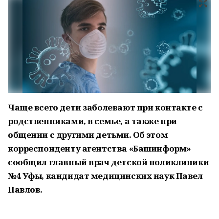
Чаще всего дети заболевают при контакте с
родственниками, в семье, а также при
общении с другими детьми. Об этом
корреспонденту агентства «Башинформ»
сообщил главный врач детской поликлиники
№4 Уфы, кандидат медицинских наук Павел
Павлов.