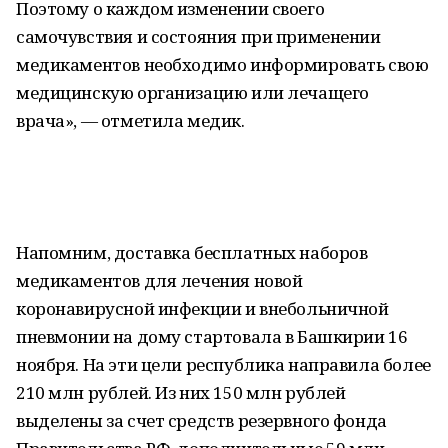
Поэтому о каждом изменении своего
самочувствия и состояния при применении
медикаментов необходимо информировать свою
медицинскую организацию или лечащего
врача», — отметила медик.
Напомним, доставка бесплатных наборов
медикаментов для лечения новой
коронавирусной инфекции и внебольничной
пневмонии на дому стартовала в Башкирии 16
ноября. На эти цели республика направила более
210 млн рублей. Из них 150 млн рублей
выделены за счет средств резервного фонда