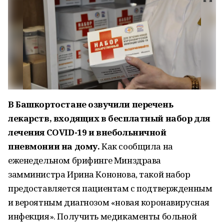
В Башкортостане озвучили перечень
лекарств, входящих в бесплатный набор для
лечения COVID-19 и внебольничной
пневмонии на дому.
Как сообщила на
еженедельном брифинге Минздрава
замминистра Ирина Кононова, такой набор
предоставляется пациентам с подтвержденным
и вероятным диагнозом «новая коронавирусная
инфекция». Получить медикаменты больной