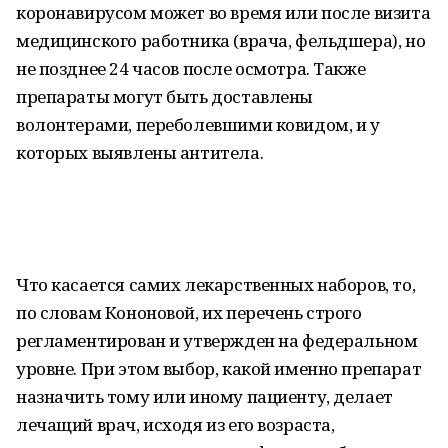
коронавирусом может во время или после визита
медицинского работника (врача, фельдшера), но
не позднее 24 часов после осмотра. Также
препараты могут быть доставлены
волонтерами, переболевшими ковидом, и у
которых выявлены антитела.
Что касается самих лекарственных наборов, то,
по словам Кононовой, их перечень строго
регламентирован и утвержден на федеральном
уровне. При этом выбор, какой именно препарат
назначить тому или иному пациенту, делает
лечащий врач, исходя из его возраста,