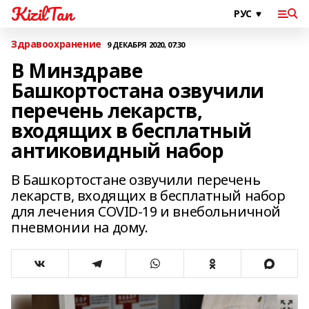
KizilTan
Здравоохранение
9 ДЕКАБРЯ 2020, 07:30
В Минздраве
Башкортостана озвучили
перечень лекарств,
входящих в бесплатный
антиковидный набор
В Башкортостане озвучили перечень
лекарств, входящих в бесплатный набор
для лечения COVID-19 и внебольничной
пневмонии на дому.