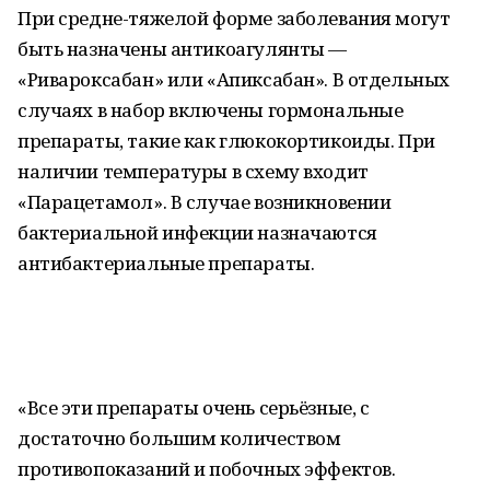
При средне-тяжелой форме заболевания могут
быть назначены антикоагулянты —
«Ривароксабан» или «Апиксабан». В отдельных
случаях в набор включены гормональные
препараты, такие как глюкокортикоиды. При
наличии температуры в схему входит
«Парацетамол». В случае возникновении
бактериальной инфекции назначаются
антибактериальные препараты.
«Все эти препараты очень серьёзные, с
достаточно большим количеством
противопоказаний и побочных эффектов.