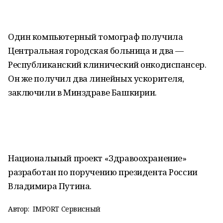
Один компьютерный томограф получила
Центральная городская больница и два —
Республиканский клинический онкодиспансер.
Он же получил два линейных ускорителя,
заключили в Минздраве Башкирии.
Национальный проект «Здравоохранение»
разработан по поручению президента России
Владимира Путина.
Автор:
IMPORT Сервисный