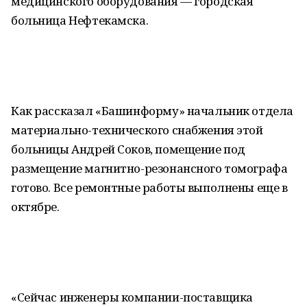
медицинского оборудования — городская
больница Нефтекамска.
Как рассказал «Башинформу» начальник отдела
материально-технического снабжения этой
больницы Андрей Соков, помещение под
размещение магнитно-резонансного томографа
готово. Все ремонтные работы выполнены еще в
октябре.
«Сейчас инженеры компании-поставщика