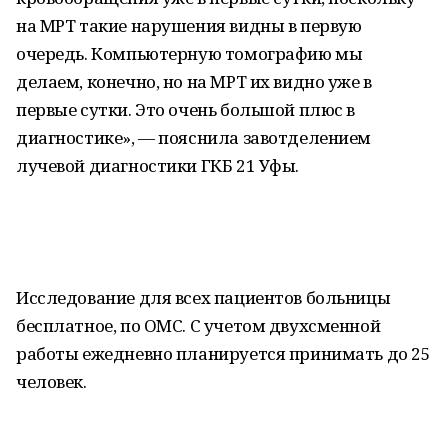
на МРТ такие нарушения видны в первую
очередь. Компьютерную томографию мы
делаем, конечно, но на МРТ их видно уже в
первые сутки. Это очень большой плюс в
диагностике», — пояснила завотделением
лучевой диагностики ГКБ 21 Уфы.
Исследование для всех пациентов больницы
бесплатное, по ОМС. С учетом двухсменной
работы ежедневно планируется принимать до 25
человек.