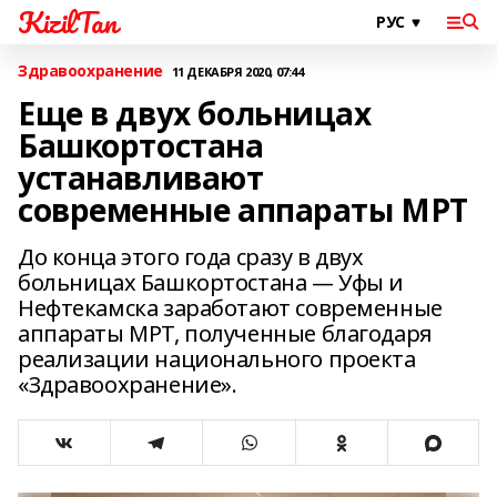
KizilTan
Здравоохранение
11 ДЕКАБРЯ 2020, 07:44
Еще в двух больницах
Башкортостана
устанавливают
современные аппараты МРТ
До конца этого года сразу в двух
больницах Башкортостана — Уфы и
Нефтекамска заработают современные
аппараты МРТ, полученные благодаря
реализации национального проекта
«Здравоохранение».