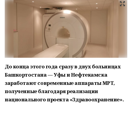
До конца этого года сразу в двух больницах
Башкортостана — Уфы и Нефтекамска
заработают современные аппараты МРТ,
полученные благодаря реализации
национального проекта «Здравоохранение».