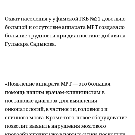
Охват населения у уфимской ГКБ №21 довольно
большой и отсутствие аппарата МРТ создавало
большие трудности при диагностике, добавила
Гульнара Садыкова.
«Появление аппарата МРТ — это большая
помощь нашим врачам-клиницистам в
постановке диагноза для выявления
онкопатологий, в частности, головного и
спинного мозга. Кроме того, новое оборудование
позволит выявить нарушения мозгового
кровообращения уже в первые сутки, поскольку