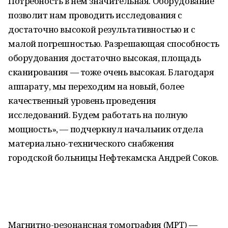
Потребность в нем значительная. Оборудование
позволит нам проводить исследования с
достаточно высокой результативностью и с
малой погрешностью. Разрешающая способность
оборудования достаточно высокая, площадь
сканирования — тоже очень высокая. Благодаря
аппарату, мы переходим на новый, более
качественный уровень проведения
исследований. Будем работать на полную
мощность», — подчеркнул начальник отдела
материально-технического снабжения
городской больницы Нефтекамска Андрей Соков.
Магнитно-резонансная томография (МРТ) —