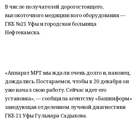
В числе получателей дорогостоящего,
высокоточного медицинского оборудования —
ГКБ №21 Уфы и городская больница
Нефтекамска.
«Аппарат МРТ мы ждали очень долго и, наконец,
дождались. Постараемся, чтобы к 20 декабря он
уже начал свою работу. Сейчас идет его
установка», — сообщила агентству «Башинформ»
заведующая отделением лучевой диагностики
ГКБ 21 Уфы Гульнара Садыкова.