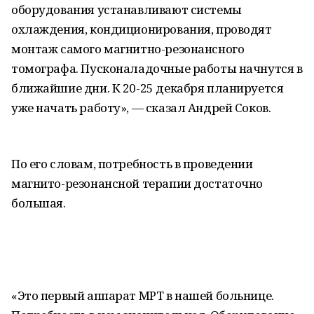
оборудования устанавливают системы
охлаждения, кондиционирования, проводят
монтаж самого магнитно-резонансного
томографа. Пусконаладочные работы начнутся в
ближайшие дни. К 20-25 декабря планируется
уже начать работу», — сказал Андрей Соков.
По его словам, потребность в проведении
магнито-резонансной терапии достаточно
большая.
«Это первый аппарат МРТ в нашей больнице.