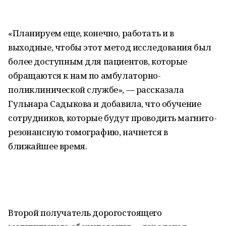
«Планируем еще, конечно, работать и в
выходные, чтобы этот метод исследования был
более доступным для пациентов, которые
обращаются к нам по амбулаторно-
поликлинической службе», — рассказала
Гульнара Садыкова и добавила, что обучение
сотрудников, которые будут проводить магнито-
резонансную томографию, начнется в
ближайшее время.
Второй получатель дорогостоящего