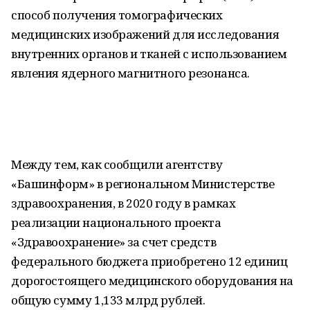
способ получения томографических
медицинских изображений для исследования
внутренних органов и тканей с использованием
явления ядерного магнитного резонанса.
Между тем, как сообщили агентству
«Башинформ» в региональном Министерстве
здравоохранения, в 2020 году в рамках
реализации национального проекта
«Здравоохранение» за счет средств
федерального бюджета приобретено 12 единиц
дорогостоящего медицинского оборудования на
общую сумму 1,133 млрд рублей.