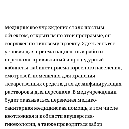
Медицинское учреждение стало шестым
объектом, открытым по этой программе, он
сооружен по типовому проекту. Здесь есть все
условия для приема пациентов и работы
персонала: прививочный и процедурный
кабинеты, кабинет приема взрослого населения,
смотровой, помещения для хранения
лекарственных средств, для дезинфицирующих
растворов и для персонала. В медучреждении
будет оказываться первичная медико-
санитарная медицинская помощь, в том числе
неотложная и в области акушерства-
гинекологии, а также проводиться забор