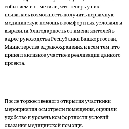
событием и отметили, что теперь у них
появилась возможность получить первичную
медицинскую помощь в комфортных условиях и
выразили благодарность от имени жителей в
адрес руководства Республики Башкортостан,
Министерства здравоохранения и всем тем, кто
принял активное участие в реализации данного
проекта.
После торжественного открытия участники
мероприятия осмотрели помещения, оценили
удобство и уровень комфортности условий
оказания медицинской помощи.