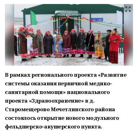
В рамках регионального проекта «Развитие
системы оказания первичной медико-
санитарной помощи» национального
проекта «Здравоохранение» в д.
Старомещерово Мечетлинского района
состоялось открытие нового модульного
фельдшерско-акушерского пункта.