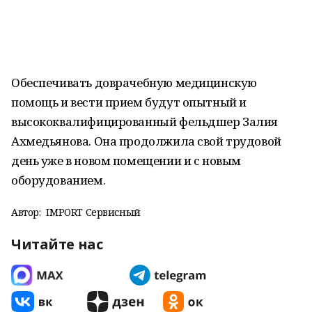
Обеспечивать доврачебную медицинскую
помощь и вести прием будут опытный и
высококвалифицированный фельдшер Залия
Ахмедьянова. Она продолжила свой трудовой
день уже в новом помещении и с новым
оборудованием.
Автор:
IMPORT Сервисный
Читайте нас