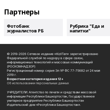
Партнеры
Фотобанк
Рубрика "Еда и
журналистов РБ
напитки"
© 2019-2026 Сетевое издание «KizilTan» зарегистрировано
Федеральной службой по надзору в сфере связи,
информационных технологий и массовых коммуникаций
(РОСКОМНАДЗОР)
Регистрационный номер: серия Эл № ФС 77-75682 от 24 мая
2019 г.
Возрастная категория издания 12+
Об использовании персональных данных
УЧРЕДИТЕЛИ: Агентство по печати и средствам массовой
информации Республики Башкортостан, Государственное
унитарное предприятие Республики Башкортостан
Издательский дом «Республика Башкортостан».