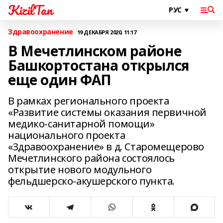
KizilTan
Здравоохранение
19 ДЕКАБРЯ 2020, 11:17
В Мечетлинском районе
Башкортостана открылся
еще один ФАП
В рамках регионального проекта
«Развитие системы оказания первичной
медико-санитарной помощи»
национального проекта
«Здравоохранение» в д. Старомещерово
Мечетлинского района состоялось
открытие нового модульного
фельдшерско-акушерского пункта.