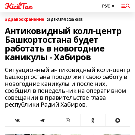
KizilTan
Здравоохранение
21 ДЕКАБРЯ 2020, 06:33
Антиковидный колл-центр
Башкортостана будет
работать в новогодние
каникулы - Хабиров
Ситуационный антиковидный колл-центр
Башкортостана продолжит свою работу в
новогодние каникулы и после них,
сообщил в понедельник на оперативном
совещании в правительстве глава
республики Радий Хабиров.