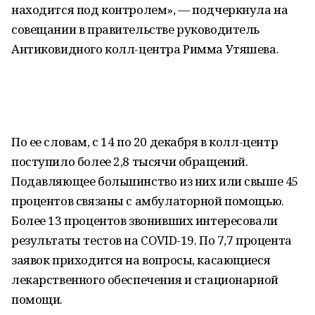
находится под контролем», — подчеркнула на
совещании в правительстве руководитель
Антиковидного колл-центра Римма Утяшева.
По ее словам, с 14 по 20 декабря в колл-центр
поступило более 2,8 тысячи обращений.
Подавляющее большинство из них или свыше 45
процентов связаны с амбулаторной помощью.
Более 13 процентов звонивших интересовали
результаты тестов на COVID-19. По 7,7 процента
заявок приходится на вопросы, касающиеся
лекарственного обеспечения и стационарной
помощи.