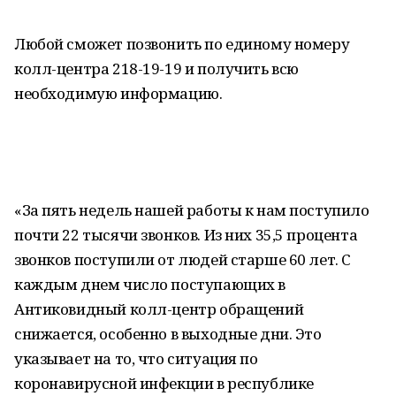
Любой сможет позвонить по единому номеру
колл-центра 218-19-19 и получить всю
необходимую информацию.
«За пять недель нашей работы к нам поступило
почти 22 тысячи звонков. Из них 35,5 процента
звонков поступили от людей старше 60 лет. С
каждым днем число поступающих в
Антиковидный колл-центр обращений
снижается, особенно в выходные дни. Это
указывает на то, что ситуация по
коронавирусной инфекции в республике