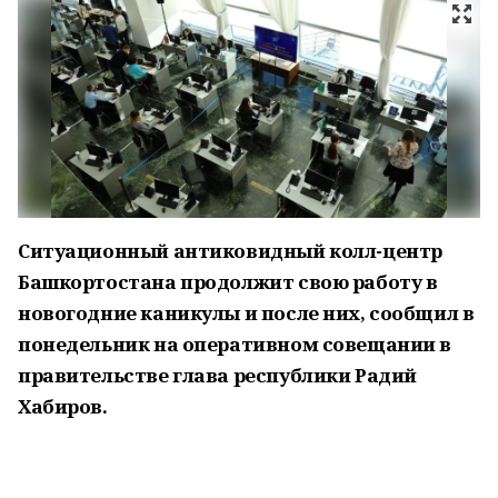
Ситуационный антиковидный колл-центр
Башкортостана продолжит свою работу в
новогодние каникулы и после них, сообщил в
понедельник на оперативном совещании в
правительстве глава республики Радий
Хабиров.