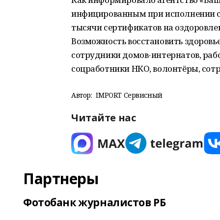
инфицированным при исполнении с
тысячи сертификатов на оздоровле
Возможность восстановить здоровь
сотрудники домов-интернатов, раб
соцработники НКО, волонтёры, сот
Автор:
IMPORT Сервисный
Читайте нас
Партнеры
Фотобанк журналистов РБ