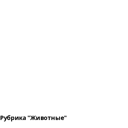
Рубрика "Животные"