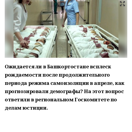
Ожидается ли в Башкортостане всплеск
рождаемости после продолжительного
периода режима самоизоляции в апреле, как
прогнозировали демографы? На этот вопрос
ответили в региональном Госкомитете по
делам юстиции.