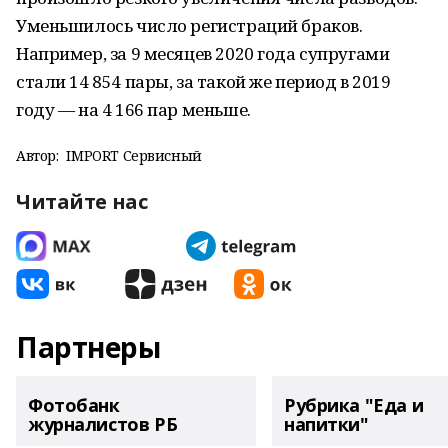
Уменьшилось число регистраций браков.
Например, за 9 месяцев 2020 года супругами
стали 14 854 пары, за такой же период в 2019
году — на 4 166 пар меньше.
Автор:
IMPORT Сервисный
Читайте нас
Партнеры
Фотобанк
Рубрика "Еда и
журналистов РБ
напитки"