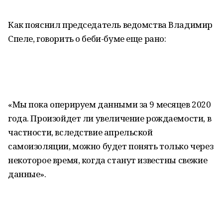
Как пояснил председатель ведомства Владимир
Спеле, говорить о беби-буме еще рано:
«Мы пока оперируем данными за 9 месяцев 2020
года. Произойдет ли увеличение рождаемости, в
частности, вследствие апрельской
самоизоляции, можно будет понять только через
некоторое время, когда станут известны свежие
данные».