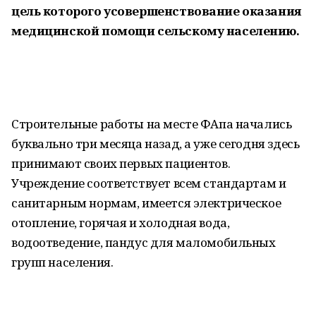
цель которого усовершенствование оказания
медицинской помощи сельскому населению.
Строительные работы на месте ФАпа начались
буквально три месяца назад, а уже сегодня здесь
принимают своих первых пациентов.
Учреждение соответствует всем стандартам и
санитарным нормам, имеется электрическое
отопление, горячая и холодная вода,
водоотведение, пандус для маломобильных
групп населения.