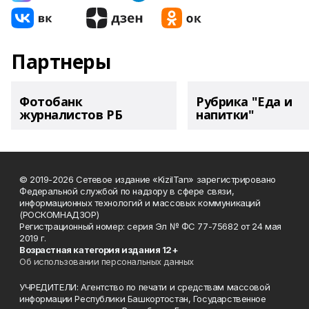
Партнеры
Фотобанк
Рубрика "Еда и
журналистов РБ
напитки"
© 2019-2026 Сетевое издание «KizilTan» зарегистрировано
Федеральной службой по надзору в сфере связи,
информационных технологий и массовых коммуникаций
(РОСКОМНАДЗОР)
Регистрационный номер: серия Эл № ФС 77-75682 от 24 мая
2019 г.
Возрастная категория издания 12+
Об использовании персональных данных
УЧРЕДИТЕЛИ: Агентство по печати и средствам массовой
информации Республики Башкортостан, Государственное