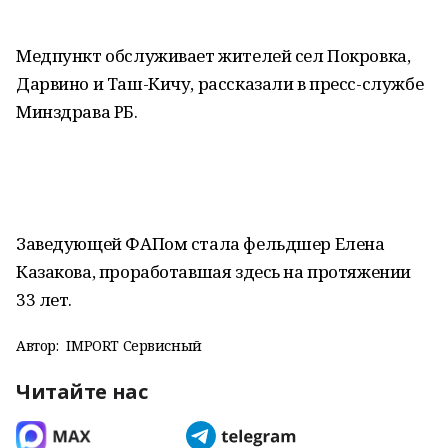
Медпункт обслуживает жителей сел Покровка,
Дарвино и Таш-Кичу, рассказали в пресс-службе
Минздрава РБ.
Заведующей ФАПом стала фельдшер Елена
Казакова, проработавшая здесь на протяжении
33 лет.
Автор:
IMPORT Сервисный
Читайте нас