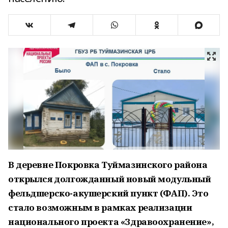
В деревне Покровка Туймазинского района
открылся долгожданный новый модульный
фельдшерско-акушерский пункт (ФАП). Это
стало возможным в рамках реализации
национального проекта «Здравоохранение»,