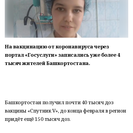
На вакцинацию от коронавируса через
портал «Госуслуги» записались уже более 4
тысяч жителей Башкортостана.
Башкортостан получил почти 40 тысяч доз
вакцины «Спутник V», до конца февраля в регион
придёт ещё 150 тысяч доз.