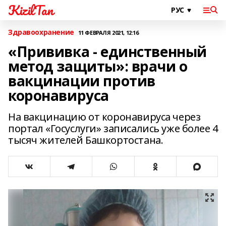
KizilTan
Здравоохранение
11 ФЕВРАЛЯ 2021, 12:16
«Прививка - единственный
метод защиты»: врачи о
вакцинации против
коронавируса
На вакцинацию от коронавируса через
портал «Госуслуги» записались уже более 4
тысяч жителей Башкортостана.