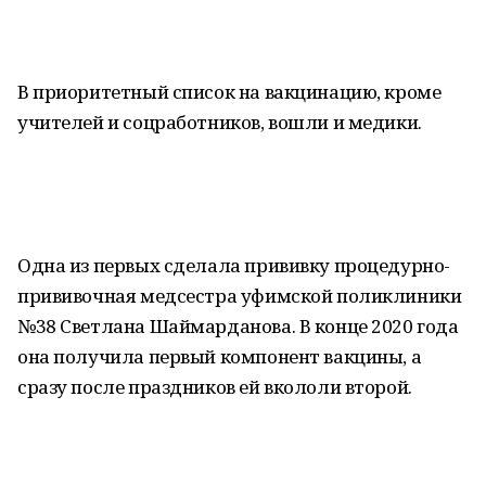
В приоритетный список на вакцинацию, кроме
учителей и соцработников, вошли и медики.
Одна из первых сделала прививку процедурно-
прививочная медсестра уфимской поликлиники
№38 Светлана Шаймарданова. В конце 2020 года
она получила первый компонент вакцины, а
сразу после праздников ей вкололи второй.