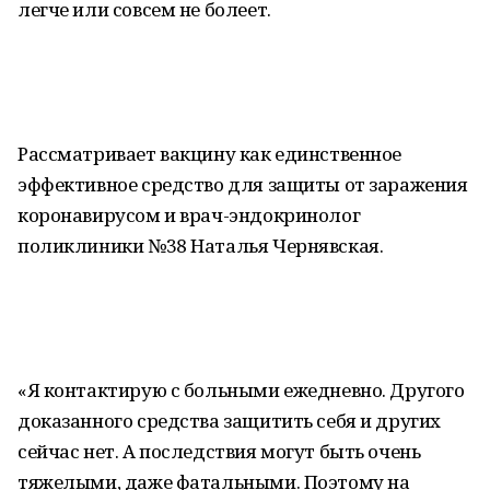
легче или совсем не болеет.
Рассматривает вакцину как единственное
эффективное средство для защиты от заражения
коронавирусом и врач-эндокринолог
поликлиники №38 Наталья Чернявская.
«Я контактирую с больными ежедневно. Другого
доказанного средства защитить себя и других
сейчас нет. А последствия могут быть очень
тяжелыми, даже фатальными. Поэтому на