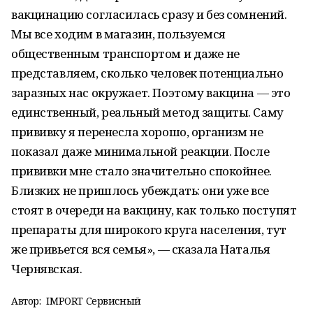
вакцинацию согласилась сразу и без сомнений.
Мы все ходим в магазин, пользуемся
общественным транспортом и даже не
представляем, сколько человек потенциально
заразных нас окружает. Поэтому вакцина — это
единственный, реальный метод защиты. Саму
прививку я перенесла хорошо, организм не
показал даже минимальной реакции. После
прививки мне стало значительно спокойнее.
Близких не пришлось убеждать: они уже все
стоят в очереди на вакцину, как только поступят
препараты для широкого круга населения, тут
же привьется вся семья», — сказала Наталья
Чернявская.
Автор:
IMPORT Сервисный