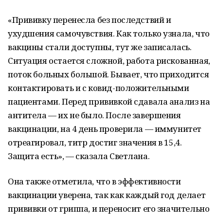
«Прививку перенесла без последствий и
ухудшения самочувствия. Как только узнала, что
вакцины стали доступны, тут же записалась.
Ситуация остается сложной, работа рискованная,
поток больных большой. Бывает, что приходится
контактировать и с ковид-положительными
пациентами. Перед прививкой сдавала анализ на
антитела — их не было. После завершения
вакцинации, на 4 день проверила — иммунитет
отреагировал, титр достиг значения в 15,4.
Защита есть», — сказала Светлана.
Она также отметила, что в эффективности
вакцинации уверена, так как каждый год делает
прививки от гриппа, и переносит его значительно