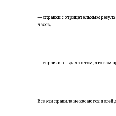
— справки с отрицательным резуль
часов,
— справки от врача о том, что вам 
Все эти правила не касаются детей д