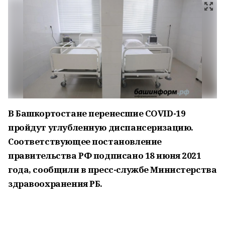
В Башкортостане перенесшие COVID-19
пройдут углубленную диспансеризацию.
Соответствующее постановление
правительства РФ подписано 18 июня 2021
года, сообщили в пресс-службе Министерства
здравоохранения РБ.