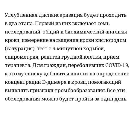
Углубленная диспансеризация будет проходить
в два этапа. Первый из них включает семь
исследований: общий и биохимический анализы
крови, измерение насыщения крови кислородом
(сатурация), тест с 6-минутной ходьбой,
спирометрия, рентген грудной клетки, прием
терапевта. Для граждан, переболевших COVID-19,
к этому списку добавится анализ на определение
концентрации D-димера в крови, помогающий
выявлять признаки тромбообразования. Все эти
обследования можно будет пройти за один день.