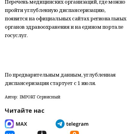
Перечень медицинских организаций, где можно
пройти углубленную диспансеризацию,
появится на официальных сайтах региональных
органов здравоохранения и на едином портале
госуслуг.
По предварительным данным, углубленная
диспансеризация стартует с 1 июля.
Автор:
IMPORT Сервисный
Читайте нас