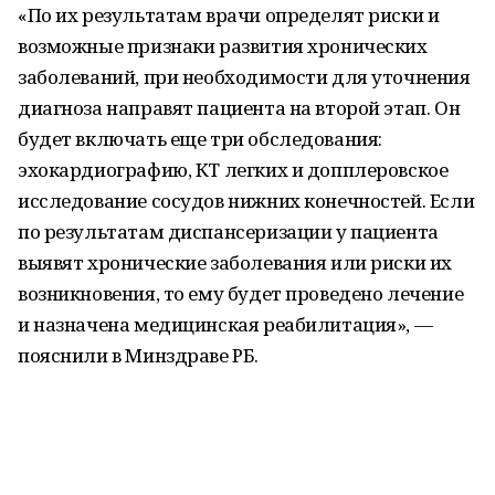
«По их результатам врачи определят риски и
возможные признаки развития хронических
заболеваний, при необходимости для уточнения
диагноза направят пациента на второй этап. Он
будет включать еще три обследования:
эхокардиографию, КТ легких и допплеровское
исследование сосудов нижних конечностей. Если
по результатам диспансеризации у пациента
выявят хронические заболевания или риски их
возникновения, то ему будет проведено лечение
и назначена медицинская реабилитация», —
пояснили в Минздраве РБ.