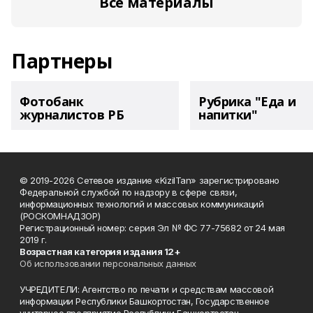
Все материалы
Партнеры
Фотобанк
Рубрика "Еда и
журналистов РБ
напитки"
© 2019-2026 Сетевое издание «KizilTan» зарегистрировано
Федеральной службой по надзору в сфере связи,
информационных технологий и массовых коммуникаций
(РОСКОМНАДЗОР)
Регистрационный номер: серия Эл № ФС 77-75682 от 24 мая
2019 г.
Возрастная категория издания 12+
Об использовании персональных данных
УЧРЕДИТЕЛИ: Агентство по печати и средствам массовой
информации Республики Башкортостан, Государственное