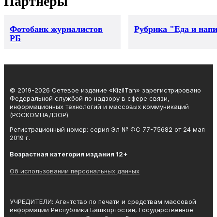
Партнеры
Фотобанк журналистов
Рубрика "Еда и нап
РБ
© 2019-2026 Сетевое издание «KizilTan» зарегистрировано
Федеральной службой по надзору в сфере связи,
информационных технологий и массовых коммуникаций
(РОСКОМНАДЗОР)
Регистрационный номер: серия Эл № ФС 77-75682 от 24 мая
2019 г.
Возрастная категория издания 12+
Об использовании персональных данных
УЧРЕДИТЕЛИ: Агентство по печати и средствам массовой
информации Республики Башкортостан, Государственное