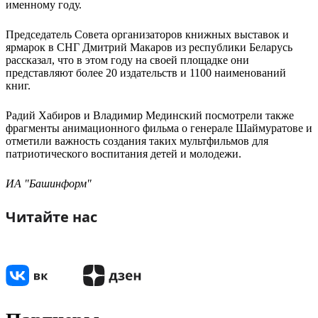
именному году.
Председатель Совета организаторов книжных выставок и
ярмарок в СНГ Дмитрий Макаров из республики Беларусь
рассказал, что в этом году на своей площадке они
представляют более 20 издательств и 1100 наименований
книг.
Радий Хабиров и Владимир Мединский посмотрели также
фрагменты анимационного фильма о генерале Шаймуратове и
отметили важность создания таких мультфильмов для
патриотического воспитания детей и молодежи.
ИА "Башинформ"
Читайте нас