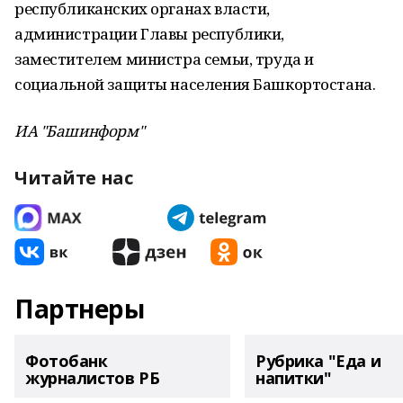
республиканских органах власти,
администрации Главы республики,
заместителем министра семьи, труда и
социальной защиты населения Башкортостана.
ИА "Башинформ"
Читайте нас
Партнеры
Фотобанк
Рубрика "Еда и
журналистов РБ
напитки"