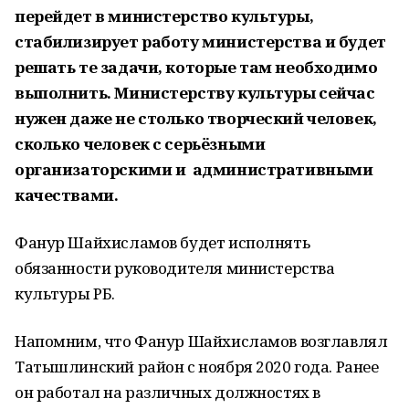
перейдет в министерство культуры,
стабилизирует работу министерства и будет
решать те задачи, которые там необходимо
выполнить. Министерству культуры сейчас
нужен даже не столько творческий человек,
сколько человек с серьёзными
организаторскими и административными
качествами.
Фанур Шайхисламов будет исполнять
обязанности руководителя министерства
культуры РБ.
Напомним, что Фанур Шайхисламов возглавлял
Татышлинский район с ноября 2020 года. Ранее
он работал на различных должностях в