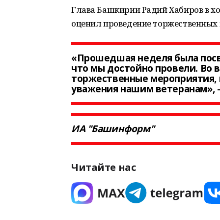
Глава Башкирии Радий Хабиров в х
оценил проведение торжественных
«Прошедшая неделя была посв
что мы достойно провели. Во
торжественные мероприятия, 
уважения нашим ветеранам», —
ИА "Башинформ"
Читайте нас